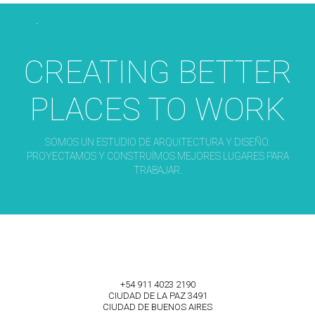
CREATING BETTER
PLACES TO WORK
SOMOS UN ESTUDIO DE ARQUITECTURA Y DISEÑO.
PROYECTAMOS Y CONSTRUÍMOS MEJORES LUGARES PARA
TRABAJAR.
+54 911 4023 2190
CIUDAD DE LA PAZ 3491
CIUDAD DE BUENOS AIRES