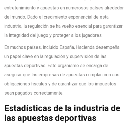
entretenimiento y apuestas en numerosos países alrededor
del mundo. Dado el crecimiento exponencial de esta
industria, la regulación se ha vuelto esencial para garantizar
la integridad del juego y proteger a los jugadores.
En muchos países, incluido España, Hacienda desempeña
un papel clave en la regulación y supervisión de las
apuestas deportivas. Este organismo se encarga de
asegurar que las empresas de apuestas cumplan con sus
obligaciones fiscales y de garantizar que los impuestos
sean pagados correctamente.
Estadísticas de la industria de
las apuestas deportivas