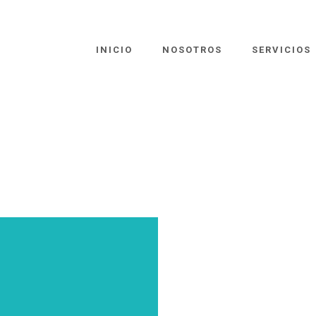
INICIO
NOSOTROS
SERVICIOS
R