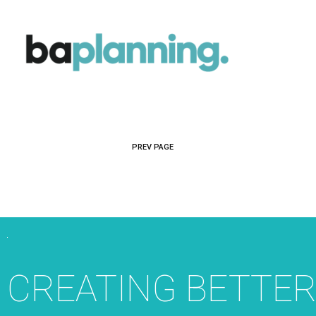
PREV PAGE
CREATING BETTE