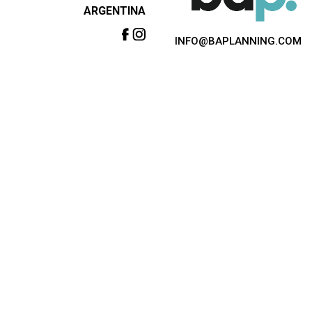
ARGENTINA
INFO@BAPLANNING.COM