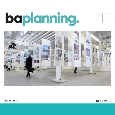
PREV PAGE
NEXT PAGE