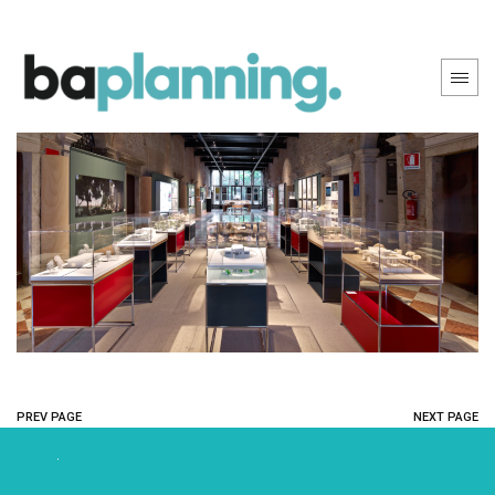
PREV PAGE
NEXT PAGE