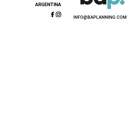
ARGENTINA
INFO@BAPLANNING.COM