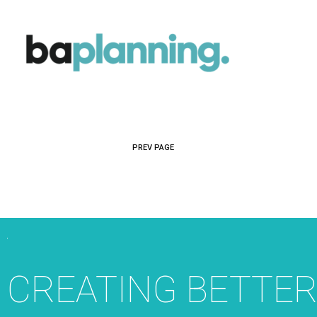
PREV PAGE
CREATING BETTE