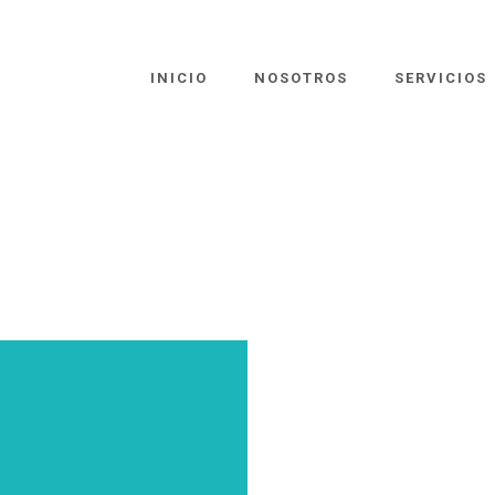
INICIO
NOSOTROS
SERVICIOS
R