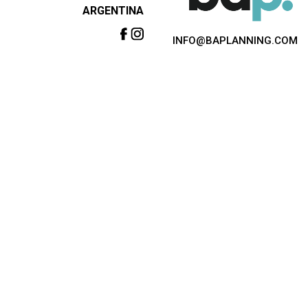
ARGENTINA
INFO@BAPLANNING.COM