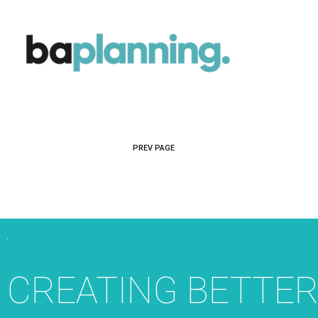
PREV PAGE
CREATING BETTE