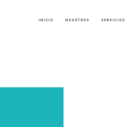
INICIO
NOSOTROS
SERVICIOS
R