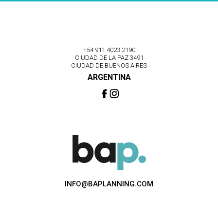
+54 911 4023 2190
CIUDAD DE LA PAZ 3491
CIUDAD DE BUENOS AIRES
ARGENTINA
INFO@BAPLANNING.COM