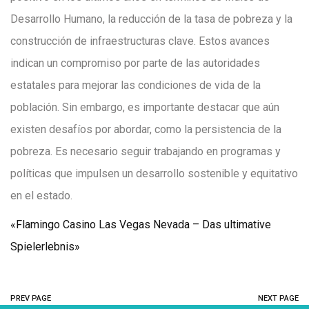
Desarrollo Humano, la reducción de la tasa de pobreza y la
construcción de infraestructuras clave. Estos avances
indican un compromiso por parte de las autoridades
estatales para mejorar las condiciones de vida de la
población. Sin embargo, es importante destacar que aún
existen desafíos por abordar, como la persistencia de la
pobreza. Es necesario seguir trabajando en programas y
políticas que impulsen un desarrollo sostenible y equitativo
en el estado.
«Flamingo Casino Las Vegas Nevada – Das ultimative
Spielerlebnis»
PREV PAGE
NEXT PAGE