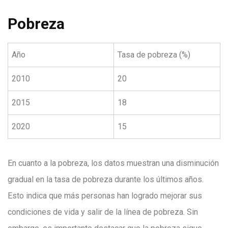
Pobreza
Año
Tasa de pobreza (%)
2010
20
2015
18
2020
15
En cuanto a la pobreza, los datos muestran una disminución
gradual en la tasa de pobreza durante los últimos años.
Esto indica que más personas han logrado mejorar sus
condiciones de vida y salir de la línea de pobreza. Sin