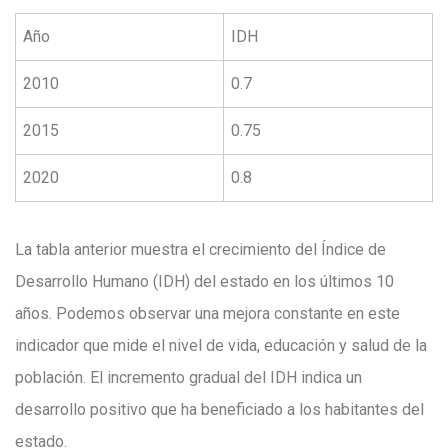
Año
IDH
2010
0.7
2015
0.75
2020
0.8
La tabla anterior muestra el crecimiento del Índice de
Desarrollo Humano (IDH) del estado en los últimos 10
años. Podemos observar una mejora constante en este
indicador que mide el nivel de vida, educación y salud de la
población. El incremento gradual del IDH indica un
desarrollo positivo que ha beneficiado a los habitantes del
estado.