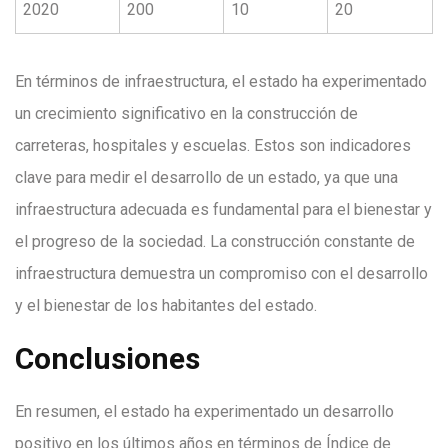
2020
200
10
20
En términos de infraestructura, el estado ha experimentado
un crecimiento significativo en la construcción de
carreteras, hospitales y escuelas. Estos son indicadores
clave para medir el desarrollo de un estado, ya que una
infraestructura adecuada es fundamental para el bienestar y
el progreso de la sociedad. La construcción constante de
infraestructura demuestra un compromiso con el desarrollo
y el bienestar de los habitantes del estado.
Conclusiones
En resumen, el estado ha experimentado un desarrollo
positivo en los últimos años en términos de Índice de