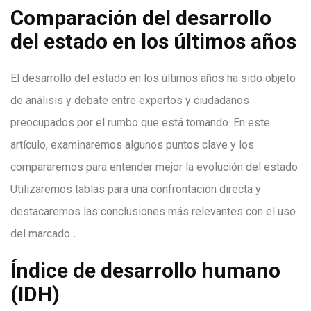
Comparación del desarrollo
del estado en los últimos años
El desarrollo del estado en los últimos años ha sido objeto
de análisis y debate entre expertos y ciudadanos
preocupados por el rumbo que está tomando. En este
artículo, examinaremos algunos puntos clave y los
compararemos para entender mejor la evolución del estado.
Utilizaremos tablas para una confrontación directa y
destacaremos las conclusiones más relevantes con el uso
del marcado
.
Índice de desarrollo humano
(IDH)