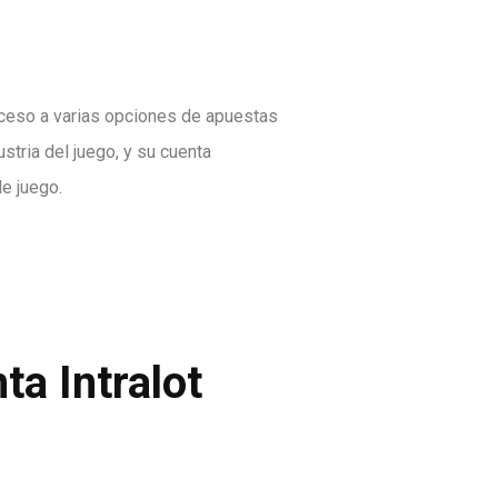
acceso a varias opciones de apuestas
stria del juego, y su cuenta
de juego.
ta Intralot