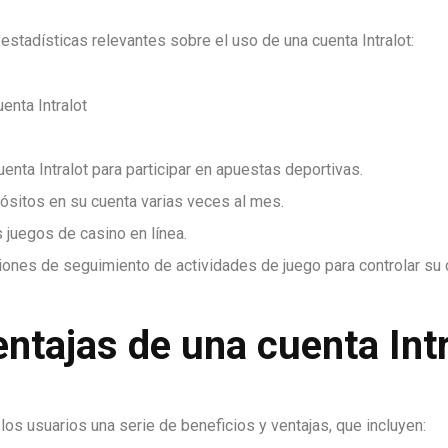
estadísticas relevantes sobre el uso de una cuenta Intralot:
uenta Intralot para participar en apuestas deportivas.
pósitos en su cuenta varias veces al mes.
s juegos de casino en línea.
nciones de seguimiento de actividades de juego para controlar s
entajas de una cuenta Intr
 los usuarios una serie de beneficios y ventajas, que incluyen: