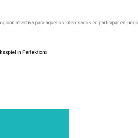
a opción atractiva para aquellos interesados en participar en jue
ksspiel in Perfektion»