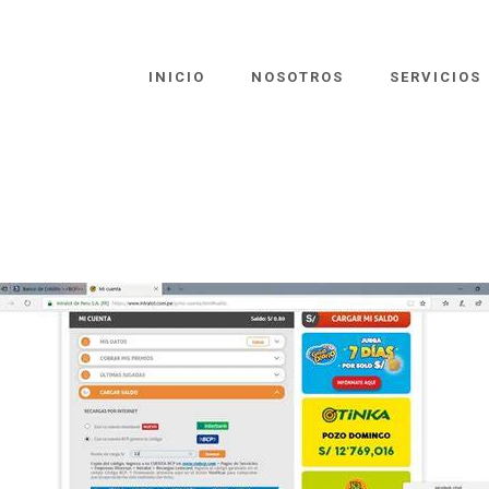
INICIO
NOSOTROS
SERVICIOS