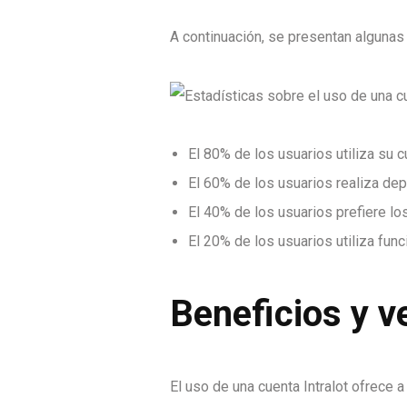
A continuación, se presentan algunas 
El 80% de los usuarios utiliza su c
El 60% de los usuarios realiza de
El 40% de los usuarios prefiere lo
El 20% de los usuarios utiliza fu
Beneficios y v
El uso de una cuenta Intralot ofrece a