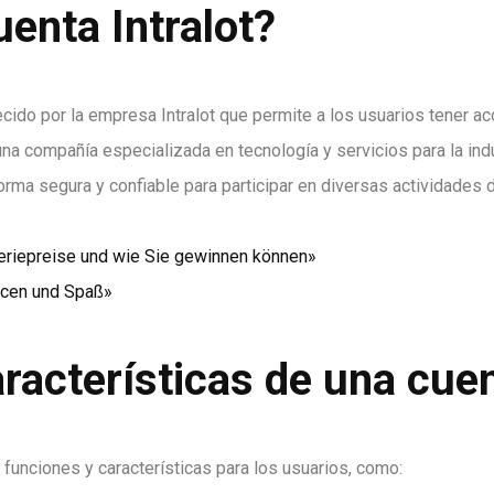
enta Intralot?
recido por la empresa Intralot que permite a los usuarios tener 
 una compañía especializada en tecnología y servicios para la indu
orma segura y confiable para participar en diversas actividades 
tteriepreise und wie Sie gewinnen können»
ncen und Spaß»
racterísticas de una cuen
funciones y características para los usuarios, como: