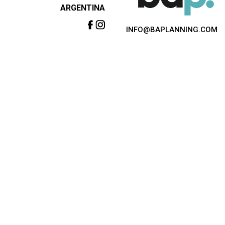
ARGENTINA
INFO@BAPLANNING.COM