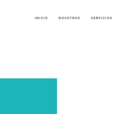
INICIO
NOSOTROS
SERVICIOS
R