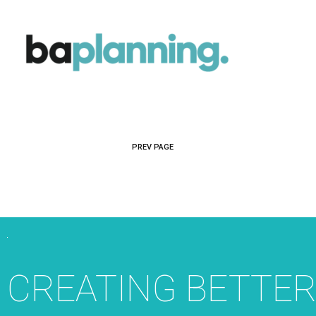
PREV PAGE
CREATING BETTE