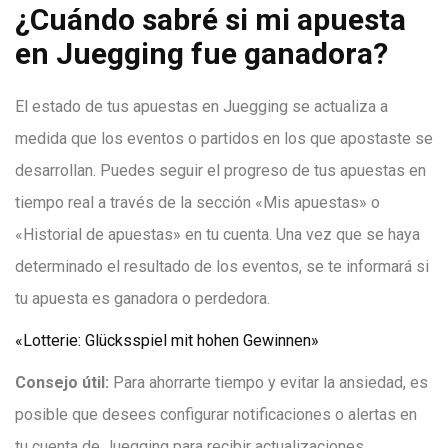
¿Cuándo sabré si mi apuesta
en Juegging fue ganadora?
El estado de tus apuestas en Juegging se actualiza a
medida que los eventos o partidos en los que apostaste se
desarrollan. Puedes seguir el progreso de tus apuestas en
tiempo real a través de la sección «Mis apuestas» o
«Historial de apuestas» en tu cuenta. Una vez que se haya
determinado el resultado de los eventos, se te informará si
tu apuesta es ganadora o perdedora.
«Lotterie: Glücksspiel mit hohen Gewinnen»
Consejo útil:
Para ahorrarte tiempo y evitar la ansiedad, es
posible que desees configurar notificaciones o alertas en
tu cuenta de Juegging para recibir actualizaciones