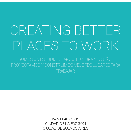
CREATING BETTER
PLACES TO WORK
SOMOS UN ESTUDIO DE ARQUITECTURA Y DISEÑO.
PROYECTAMOS Y CONSTRUÍMOS MEJORES LUGARES PARA
TRABAJAR.
+54 911 4023 2190
CIUDAD DE LA PAZ 3491
CIUDAD DE BUENOS AIRES