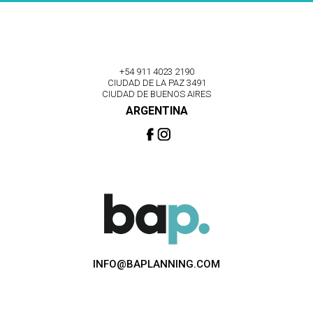
+54 911 4023 2190
CIUDAD DE LA PAZ 3491
CIUDAD DE BUENOS AIRES
ARGENTINA
INFO@BAPLANNING.COM