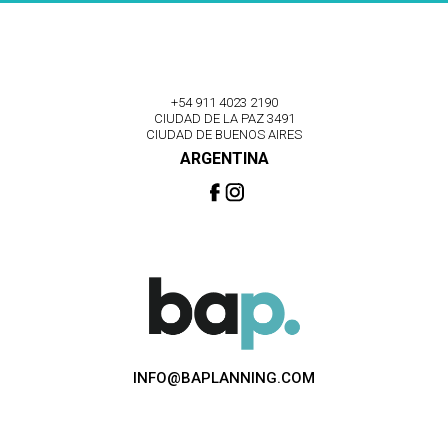
+54 911 4023 2190
CIUDAD DE LA PAZ 3491
CIUDAD DE BUENOS AIRES
ARGENTINA
INFO@BAPLANNING.COM