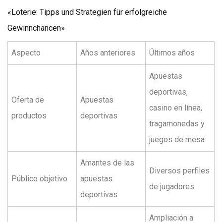
«Loterie: Tipps und Strategien für erfolgreiche
Gewinnchancen»
Aspecto
Años anteriores
Últimos años
Apuestas
deportivas,
Oferta de
Apuestas
casino en línea,
productos
deportivas
tragamonedas y
juegos de mesa
Amantes de las
Diversos perfiles
Público objetivo
apuestas
de jugadores
deportivas
Ampliación a