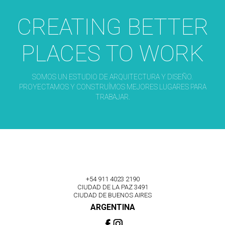
CREATING BETTER
PLACES TO WORK
SOMOS UN ESTUDIO DE ARQUITECTURA Y DISEÑO.
PROYECTAMOS Y CONSTRUÍMOS MEJORES LUGARES PARA
TRABAJAR.
+54 911 4023 2190
CIUDAD DE LA PAZ 3491
CIUDAD DE BUENOS AIRES
ARGENTINA