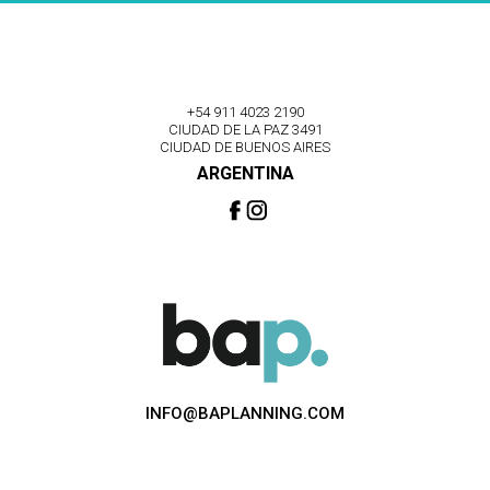
+54 911 4023 2190
CIUDAD DE LA PAZ 3491
CIUDAD DE BUENOS AIRES
ARGENTINA
INFO@BAPLANNING.COM