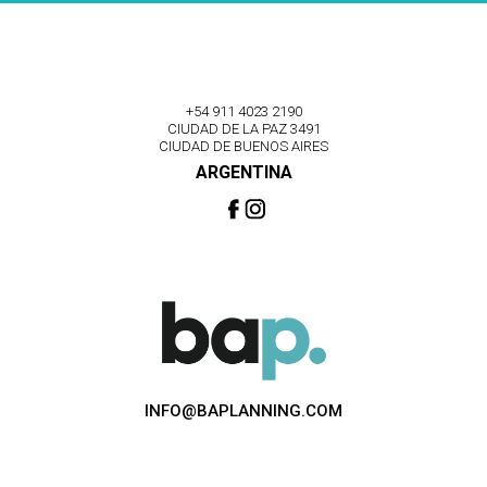
+54 911 4023 2190
CIUDAD DE LA PAZ 3491
CIUDAD DE BUENOS AIRES
ARGENTINA
INFO@BAPLANNING.COM