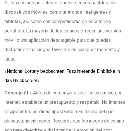
Sí, los casinos por internet suelen ser compatibles con
dispositivos móviles, como teléfonos inteligentes y
tabletas, así como con computadoras de escritorio y
portátiles. La mayoría de los casinos ofrecen una versión
móvil o una aplicación descargable para que puedas
disfrutar de tus juegos favoritos en cualquier momento y
lugar.
«National Lottery beobachten: Faszinierende Einblicke in
das Glücksspiel»
Consejo útil:
Antes de comenzar a jugar en un casino por
internet, establece un presupuesto y respétalo. No intentes
recuperar tus pérdidas apostando más dinero del que
planeaste inicialmente. Recuerda que los juegos de casino
son para divertirse y disfrutar de la emoción del azar.