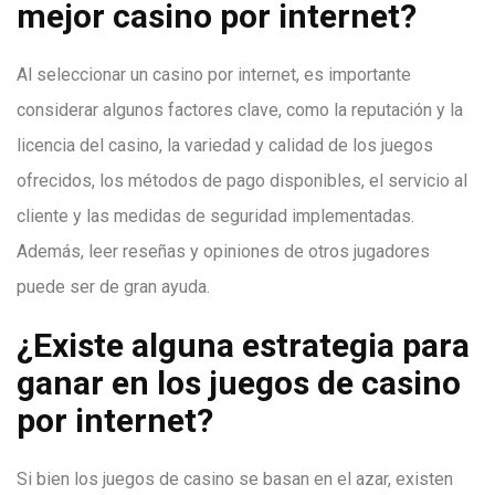
mejor casino por internet?
Al seleccionar un casino por internet, es importante
considerar algunos factores clave, como la reputación y la
licencia del casino, la variedad y calidad de los juegos
ofrecidos, los métodos de pago disponibles, el servicio al
cliente y las medidas de seguridad implementadas.
Además, leer reseñas y opiniones de otros jugadores
puede ser de gran ayuda.
¿Existe alguna estrategia para
ganar en los juegos de casino
por internet?
Si bien los juegos de casino se basan en el azar, existen