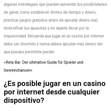
algunas estrategias que pueden aumentar tus posibilidades
de ganar, como establecer límites de tiempo y dinero,
practicar juegos gratuitos antes de apostar dinero real,
diversificar tus apuestas y no dejarte llevar por la
impulsividad. Recuerda que jugar en un casino por internet
debe ser divertido y nunca debes apostar más dinero del
que puedas permitirte perder.
«Reta Bar: Der ultimative Guide für Spieler und
Gewinnchancen»
¿Es posible jugar en un casino
por internet desde cualquier
dispositivo?