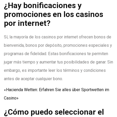
¿Hay bonificaciones y
promociones en los casinos
por internet?
Sí, la mayoría de los casinos por internet ofrecen bonos de
bienvenida, bonos por depósito, promociones especiales y
programas de fidelidad. Estas bonificaciones te permiten
jugar más tiempo y aumentar tus posibilidades de ganar. Sin
embargo, es importante leer los términos y condiciones
antes de aceptar cualquier bono.
«Hacienda Wetten: Erfahren Sie alles über Sportwetten im
Casino»
¿Cómo puedo seleccionar el