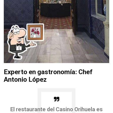
Experto en gastronomía: Chef
Antonio López
El restaurante del Casino Orihuela es