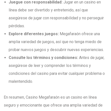
Juegue con responsabilidad:
Jugar en un casino en
línea debe ser divertido y entretenido, así que
asegúrese de jugar con responsabilidad y no perseguir
pérdidas.
Explore diferentes juegos:
Megafaraón ofrece una
amplia variedad de juegos, así que no tenga miedo de
probar nuevos juegos y descubrir nuevas experiencias.
Consulte los términos y condiciones:
Antes de jugar,
asegúrese de leer y comprender los términos y
condiciones del casino para evitar cualquier problema o
malentendido.
En resumen, Casino Megafaraón es un casino en línea
seguro y emocionante que ofrece una amplia variedad de