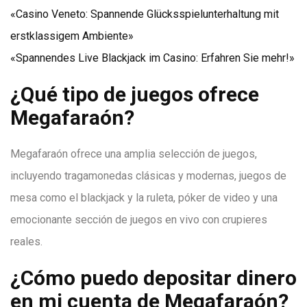
«Casino Veneto: Spannende Glücksspielunterhaltung mit
erstklassigem Ambiente»
«Spannendes Live Blackjack im Casino: Erfahren Sie mehr!»
¿Qué tipo de juegos ofrece
Megafaraón?
Megafaraón ofrece una amplia selección de juegos,
incluyendo tragamonedas clásicas y modernas, juegos de
mesa como el blackjack y la ruleta, póker de video y una
emocionante sección de juegos en vivo con crupieres
reales.
¿Cómo puedo depositar dinero
en mi cuenta de Megafaraón?