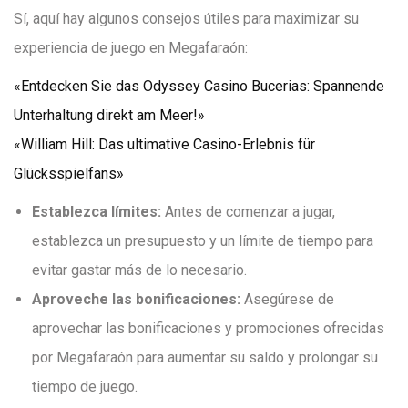
Sí, aquí hay algunos consejos útiles para maximizar su
experiencia de juego en Megafaraón:
«Entdecken Sie das Odyssey Casino Bucerias: Spannende
Unterhaltung direkt am Meer!»
«William Hill: Das ultimative Casino-Erlebnis für
Glücksspielfans»
Establezca límites:
Antes de comenzar a jugar,
establezca un presupuesto y un límite de tiempo para
evitar gastar más de lo necesario.
Aproveche las bonificaciones:
Asegúrese de
aprovechar las bonificaciones y promociones ofrecidas
por Megafaraón para aumentar su saldo y prolongar su
tiempo de juego.