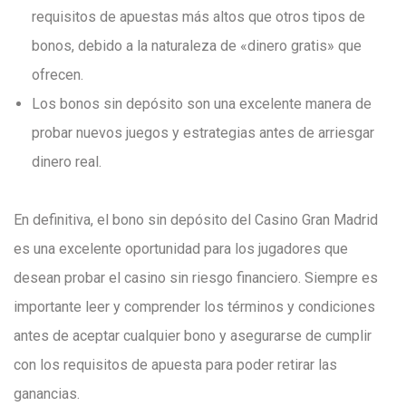
requisitos de apuestas más altos que otros tipos de
bonos, debido a la naturaleza de «dinero gratis» que
ofrecen.
Los bonos sin depósito son una excelente manera de
probar nuevos juegos y estrategias antes de arriesgar
dinero real.
En definitiva, el bono sin depósito del Casino Gran Madrid
es una excelente oportunidad para los jugadores que
desean probar el casino sin riesgo financiero. Siempre es
importante leer y comprender los términos y condiciones
antes de aceptar cualquier bono y asegurarse de cumplir
con los requisitos de apuesta para poder retirar las
ganancias.