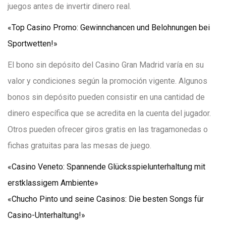
juegos antes de invertir dinero real.
«Top Casino Promo: Gewinnchancen und Belohnungen bei
Sportwetten!»
El bono sin depósito del Casino Gran Madrid varía en su
valor y condiciones según la promoción vigente. Algunos
bonos sin depósito pueden consistir en una cantidad de
dinero específica que se acredita en la cuenta del jugador.
Otros pueden ofrecer giros gratis en las tragamonedas o
fichas gratuitas para las mesas de juego.
«Casino Veneto: Spannende Glücksspielunterhaltung mit
erstklassigem Ambiente»
«Chucho Pinto und seine Casinos: Die besten Songs für
Casino-Unterhaltung!»