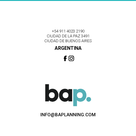
+54 911 4023 2190
CIUDAD DE LA PAZ 3491
CIUDAD DE BUENOS AIRES
ARGENTINA
INFO@BAPLANNING.COM