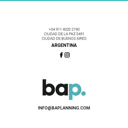
+54 911 4023 2190
CIUDAD DE LA PAZ 3491
CIUDAD DE BUENOS AIRES
ARGENTINA
INFO@BAPLANNING.COM