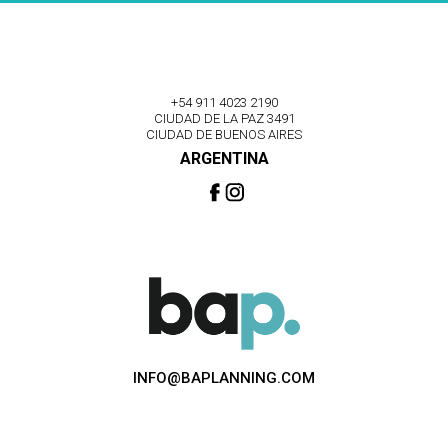
+54 911 4023 2190
CIUDAD DE LA PAZ 3491
CIUDAD DE BUENOS AIRES
ARGENTINA
INFO@BAPLANNING.COM