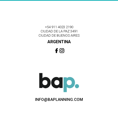
+54 911 4023 2190
CIUDAD DE LA PAZ 3491
CIUDAD DE BUENOS AIRES
ARGENTINA
INFO@BAPLANNING.COM