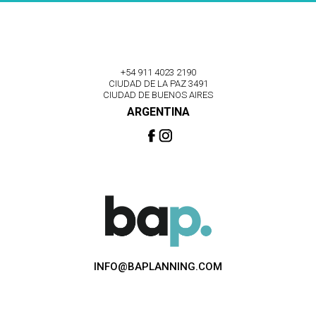
+54 911 4023 2190
CIUDAD DE LA PAZ 3491
CIUDAD DE BUENOS AIRES
ARGENTINA
INFO@BAPLANNING.COM