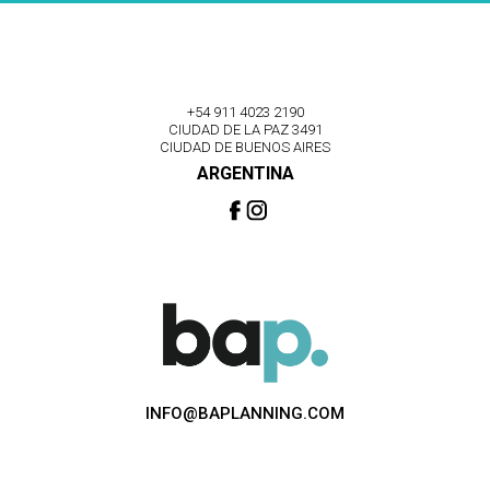
+54 911 4023 2190
CIUDAD DE LA PAZ 3491
CIUDAD DE BUENOS AIRES
ARGENTINA
INFO@BAPLANNING.COM