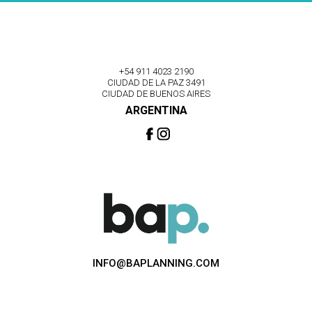
+54 911 4023 2190
CIUDAD DE LA PAZ 3491
CIUDAD DE BUENOS AIRES
ARGENTINA
INFO@BAPLANNING.COM