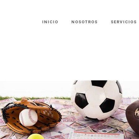
INICIO
NOSOTROS
SERVICIOS