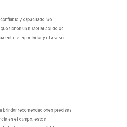
confiable y capacitado. Se
que tienen un historial sólido de
a entre el apostador y el asesor
ra brindar recomendaciones precisas
ncia en el campo, estos