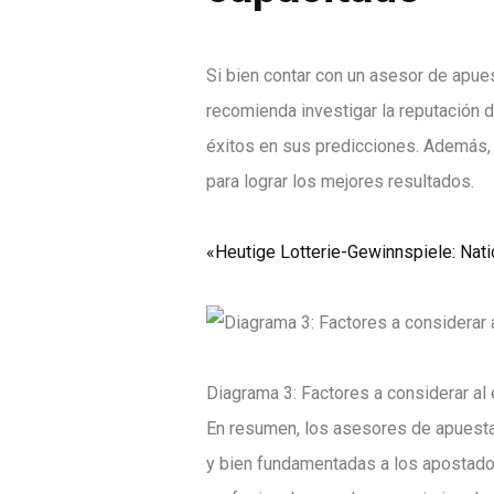
Si bien contar con un asesor de apue
recomienda investigar la reputación d
éxitos en sus predicciones. Además, 
para lograr los mejores resultados.
«Heutige Lotterie-Gewinnspiele: Nat
Diagrama 3: Factores a considerar al
En resumen, los asesores de apuesta
y bien fundamentadas a los apostador