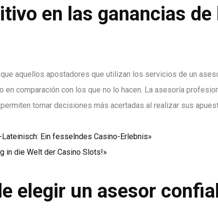
itivo en las ganancias de 
que aquellos apostadores que utilizan los servicios de un ases
o en comparación con los que no lo hacen. La asesoría profesion
s permiten tomar decisiones más acertadas al realizar sus apues
-Lateinisch: Ein fesselndes Casino-Erlebnis»
ng in die Welt der Casino Slots!»
e elegir un asesor confia