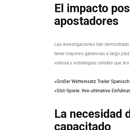
El impacto pos
apostadores
Las investigaciones han demostrado 
tener mayores ganancias a largo plaz
valiosa y estrategias sólidas que le
«Großer Wetteinsatz Trailer Spanisch
«Slot-Spiele: Ihre ultimative Einführu
La necesidad d
capacitado