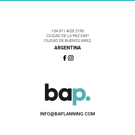
+54 911 4023 2190
CIUDAD DE LA PAZ 3491
CIUDAD DE BUENOS AIRES
ARGENTINA
INFO@BAPLANNING.COM