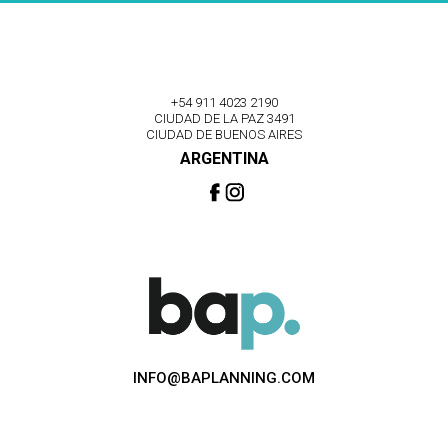
+54 911 4023 2190
CIUDAD DE LA PAZ 3491
CIUDAD DE BUENOS AIRES
ARGENTINA
INFO@BAPLANNING.COM