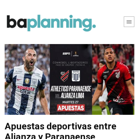
Apuestas deportivas entre
Alianza y Paranaense