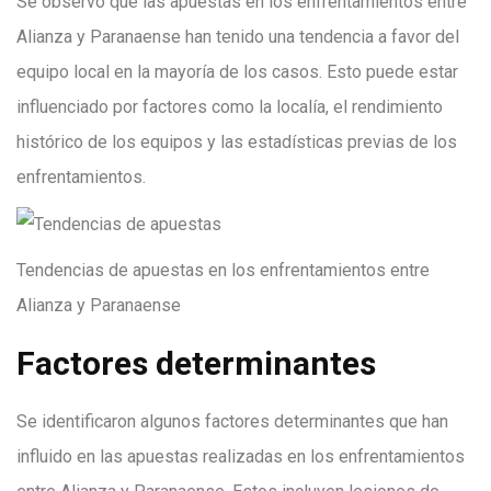
Se observó que las apuestas en los enfrentamientos entre
Alianza y Paranaense han tenido una tendencia a favor del
equipo local en la mayoría de los casos. Esto puede estar
influenciado por factores como la localía, el rendimiento
histórico de los equipos y las estadísticas previas de los
enfrentamientos.
Tendencias de apuestas en los enfrentamientos entre
Alianza y Paranaense
Factores determinantes
Se identificaron algunos factores determinantes que han
influido en las apuestas realizadas en los enfrentamientos