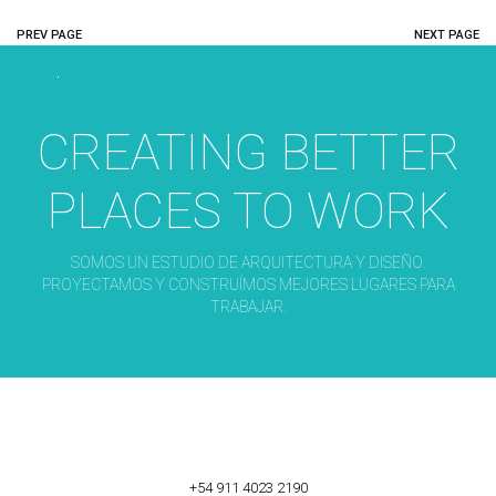
PREV PAGE
NEXT PAGE
CREATING BETTER
PLACES TO WORK
SOMOS UN ESTUDIO DE ARQUITECTURA Y DISEÑO.
PROYECTAMOS Y CONSTRUÍMOS MEJORES LUGARES PARA
TRABAJAR.
+54 911 4023 2190