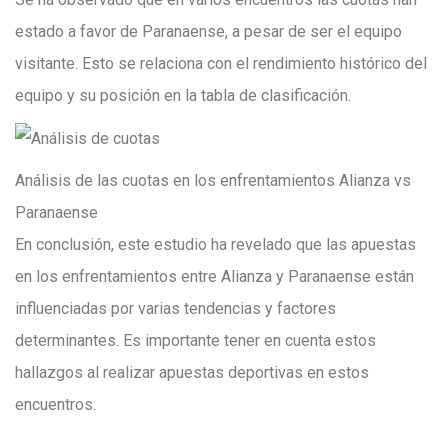
estado a favor de Paranaense, a pesar de ser el equipo
visitante. Esto se relaciona con el rendimiento histórico del
equipo y su posición en la tabla de clasificación.
Análisis de las cuotas en los enfrentamientos Alianza vs
Paranaense
En conclusión, este estudio ha revelado que las apuestas
en los enfrentamientos entre Alianza y Paranaense están
influenciadas por varias tendencias y factores
determinantes. Es importante tener en cuenta estos
hallazgos al realizar apuestas deportivas en estos
encuentros.